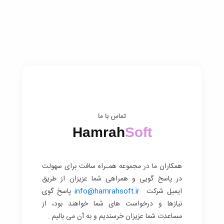
تماس با ما
Hamrah
Soft
همکاران ما در مجموعه همـراه سافت برای سهولت
در پاسخ گویی و همراهی شما عزیزان از طریق
ایمیل شرکت
info@hamrahsoft.ir
پاسخ گوی
نیازها و درخواست های شما خواهند بود، از
مساعدت شما عزیزان خرسندیم و به آن می بالیم .