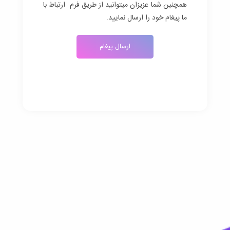
همچنین شما عزیزان میتوانید از طریق فرم ارتباط با
ما پیغام خود را ارسال نمایید.
ارسال پیغام