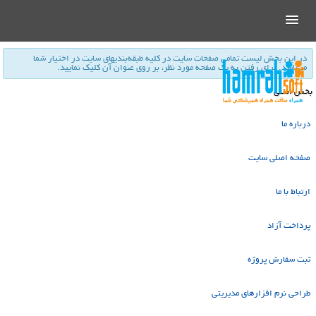
در این بخش لیست تمامی صفحات سایت در كلیه طبقه‌بندیهای سایت در اختیار شما
می‌باشد. برای رفتن به یك صفحه مورد نظر، بر روی عنوان آن كلیك نمایید.
بخش اصلي
درباره ما
صفحه اصلی سایت
ارتباط با ما
پرداخت آزاد
ثبت سفارش پروژه
طراحی نرم افزارهای مدیریتی