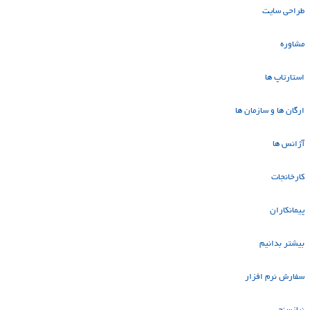
طراحی سایت
مشاوره
استارتاپ ها
ارگان ها و سازمان ها
آژانس ها
کارخانجات
پیمانکاران
بیشتر بدانیم
سفارش نرم افزار