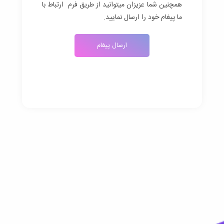
همچنین شما عزیزان میتوانید از طریق فرم ارتباط با
ما پیغام خود را ارسال نمایید.
ارسال پیغام