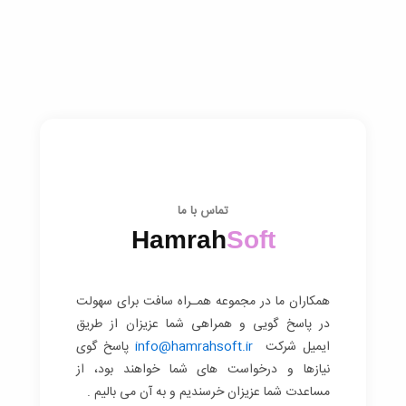
تماس با ما
Hamrah
Soft
همکاران ما در مجموعه همـراه سافت برای سهولت
در پاسخ گویی و همراهی شما عزیزان از طریق
ایمیل شرکت
info@hamrahsoft.ir
پاسخ گوی
نیازها و درخواست های شما خواهند بود، از
مساعدت شما عزیزان خرسندیم و به آن می بالیم .