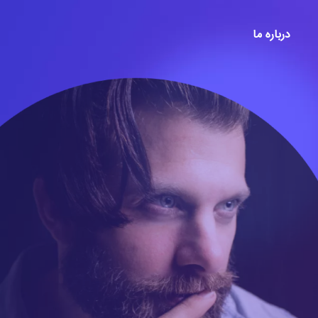
درباره ما