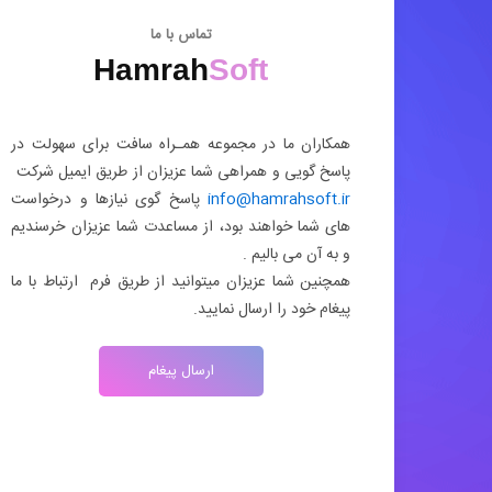
تماس با ما
Hamrah
Soft
همکاران ما در مجموعه همـراه سافت برای سهولت در
پاسخ گویی و همراهی شما عزیزان از طریق ایمیل شرکت
info@hamrahsoft.ir
پاسخ گوی نیازها و درخواست
های شما خواهند بود، از مساعدت شما عزیزان خرسندیم
و به آن می بالیم .
همچنین شما عزیزان میتوانید از طریق فرم ارتباط با ما
پیغام خود را ارسال نمایید.
ارسال پیغام