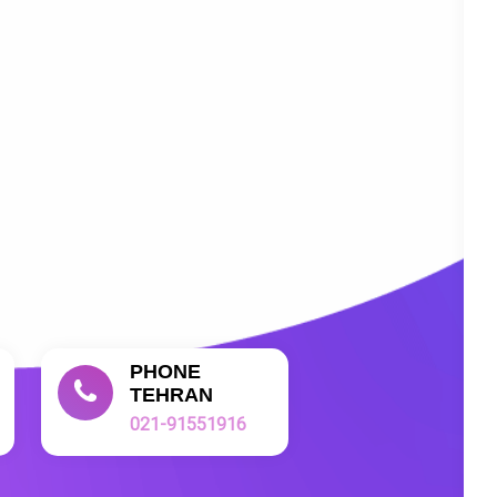
PHONE
TEHRAN
021-91551916