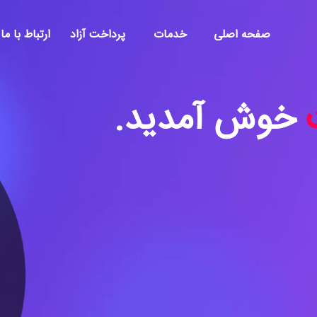
صفحه اصلی
خدمات
پرداخت آزاد
ارتباط با ما
خوش آمدید.