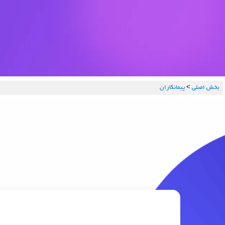
بخش اصلي
>
پیمانکاران