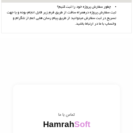
چطور سفارش پروژه خود را ثبت کنیم؟
ثبت سفارش پروژه درهمراه سافت از طریق فرم زیر قابل انجام بوده و یا جهت
تسریع در ثبت سفارش میتوانید از طریق پیام رسان هایی اعم از تلگرام و
واتساپ با ما در ارتباط باشید.
تماس با ما
Hamrah
Soft