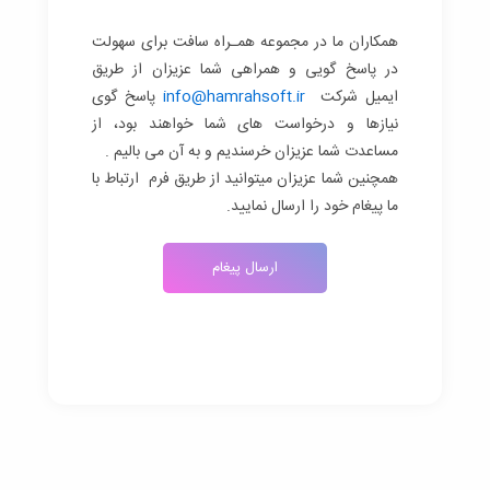
همکاران ما در مجموعه همـراه سافت برای سهولت
در پاسخ گویی و همراهی شما عزیزان از طریق
ایمیل شرکت
info@hamrahsoft.ir
پاسخ گوی
نیازها و درخواست های شما خواهند بود، از
مساعدت شما عزیزان خرسندیم و به آن می بالیم .
همچنین شما عزیزان میتوانید از طریق فرم ارتباط با
ما پیغام خود را ارسال نمایید.
ارسال پیغام