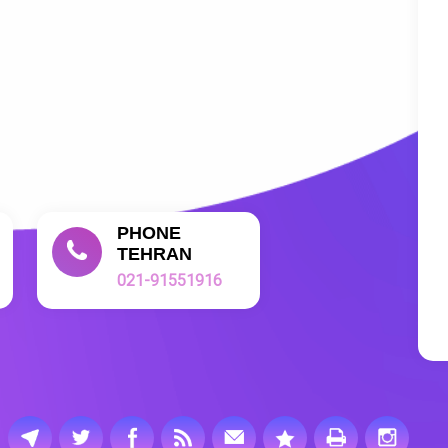
PHONE
TEHRAN
021-91551916