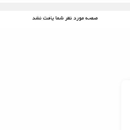
صفحه اصلی
خدمات
پرداخت آزاد
ارتباط با ما
صفحه مورد نظر شما یافت نشد