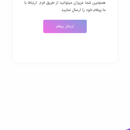
همچنین شما عزیزان میتوانید از طریق فرم ارتباط با
ما پیغام خود را ارسال نمایید.
ارسال پیغام