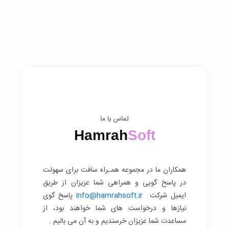
تماس با ما
Hamrah
Soft
همکاران ما در مجموعه همـراه سافت برای سهولت
در پاسخ گویی و همراهی شما عزیزان از طریق
ایمیل شرکت
info@hamrahsoft.ir
پاسخ گوی
نیازها و درخواست های شما خواهند بود، از
مساعدت شما عزیزان خرسندیم و به آن می بالیم .